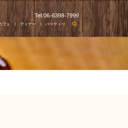
Tel:06-6398-7999
search
カフェ
ディナー
パーティー