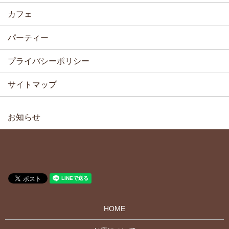
カフェ
パーティー
プライバシーポリシー
サイトマップ
お知らせ
HOME