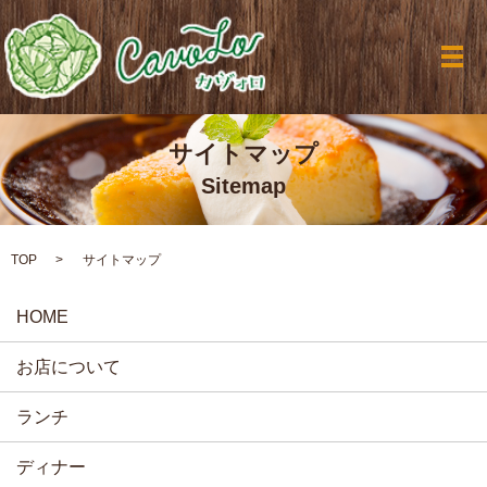
メ
サイトマップ
Sitemap
TOP
サイトマップ
HOME
お店について
ランチ
ディナー