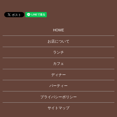
HOME
お店について
ランチ
カフェ
ディナー
パーティー
プライバシーポリシー
サイトマップ