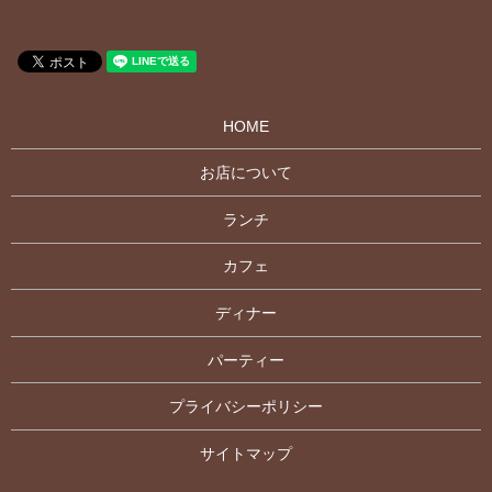
HOME
お店について
ランチ
カフェ
ディナー
パーティー
プライバシーポリシー
サイトマップ