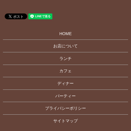
HOME
お店について
ランチ
カフェ
ディナー
パーティー
プライバシーポリシー
サイトマップ