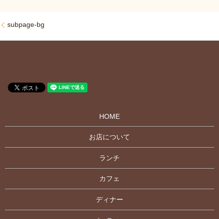
subpage-bg
HOME
お店について
ランチ
カフェ
ディナー